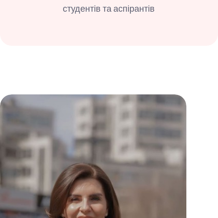
студентів та аспірантів