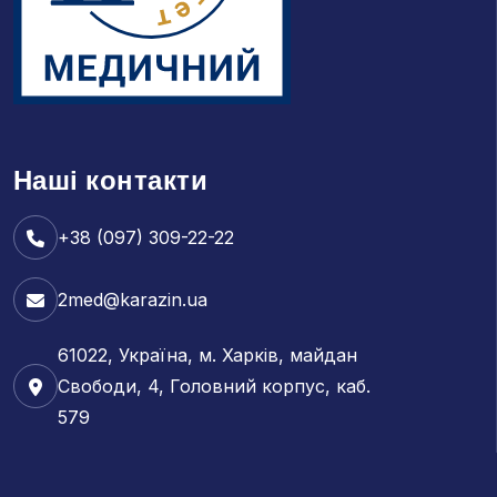
Наші контакти
+38 (097) 309-22-22
2med@karazin.ua
61022, Україна, м. Харків, майдан
Свободи, 4, Головний корпус, каб.
579